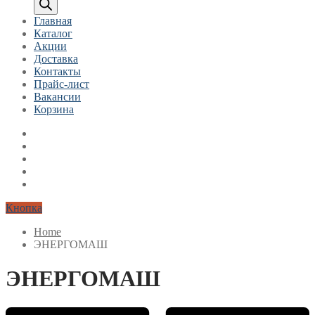
Главная
Каталог
Акции
Доставка
Контакты
Прайс-лист
Вакансии
Корзина
Кнопка
Home
ЭНЕРГОМАШ
ЭНЕРГОМАШ