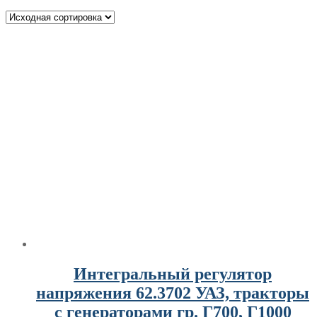
Интегральный регулятор
напряжения 62.3702 УАЗ, тракторы
с генераторами гр. Г700, Г1000