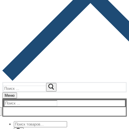
Найти:
Меню
Найти:
Поиск
товаров