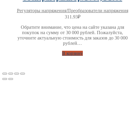
Регуляторы напряжения/Преобразователи напряжения
311.93
₽
Обратите внимание, что цена на сайте указана для
покупок на сумму от 30 000 рублей. Пожалуйста,
уточните актуальную стоимость для заказов до 30 000
рублей…
В корзину