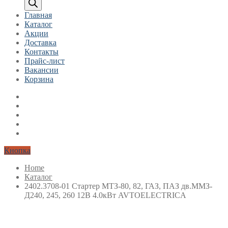
Главная
Каталог
Акции
Доставка
Контакты
Прайс-лист
Вакансии
Корзина
Кнопка
Home
Каталог
2402.3708-01 Стартер МТЗ-80, 82, ГАЗ, ПАЗ дв.ММЗ-
Д240, 245, 260 12В 4.0кВт AVTOELECTRICA