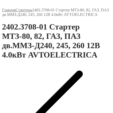
Главная
Стартеры
2402.3708-01 Стартер МТЗ-80, 82, ГАЗ, ПАЗ
дв.ММЗ-Д240, 245, 260 12В 4.0кВт AVTOELECTRICA
2402.3708-01 Стартер
МТЗ-80, 82, ГАЗ, ПАЗ
дв.ММЗ-Д240, 245, 260 12В
4.0кВт AVTOELECTRICA