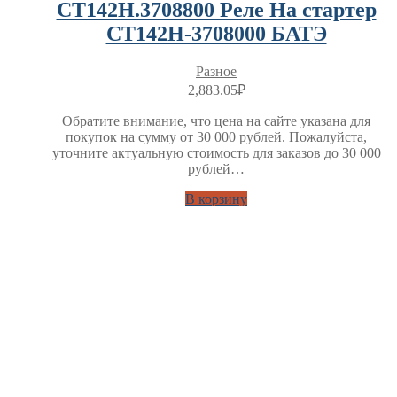
СТ142Н.3708800 Реле На стартер
СТ142Н-3708000 БАТЭ
Разное
2,883.05
₽
Обратите внимание, что цена на сайте указана для
покупок на сумму от 30 000 рублей. Пожалуйста,
уточните актуальную стоимость для заказов до 30 000
рублей…
В корзину