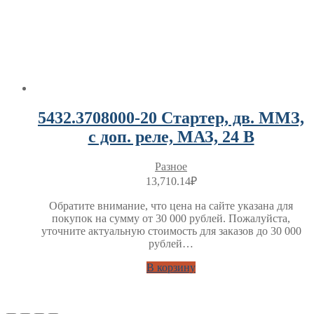
5432.3708000-20 Стартер, дв. ММЗ,
с доп. реле, МАЗ, 24 В
Разное
13,710.14
₽
Обратите внимание, что цена на сайте указана для
покупок на сумму от 30 000 рублей. Пожалуйста,
уточните актуальную стоимость для заказов до 30 000
рублей…
В корзину