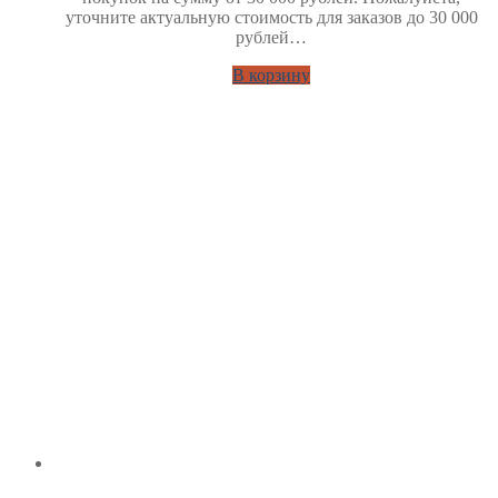
уточните актуальную стоимость для заказов до 30 000
рублей…
В корзину