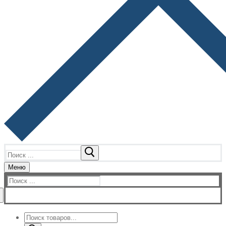
Найти:
Меню
Найти:
Поиск
товаров