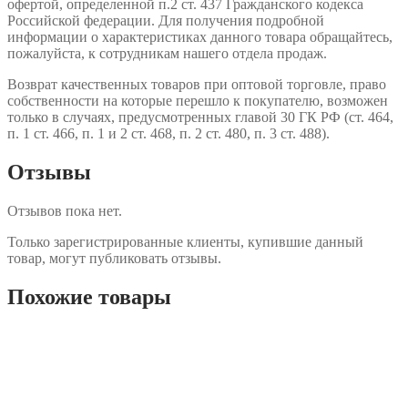
офертой, определенной п.2 ст. 437 Гражданского кодекса
Российской федерации. Для получения подробной
информации о характеристиках данного товара обращайтесь,
пожалуйста, к сотрудникам нашего отдела продаж.
Возврат качественных товаров при оптовой торговле, право
собственности на которые перешло к покупателю, возможен
только в случаях, предусмотренных главой 30 ГК РФ (ст. 464,
п. 1 ст. 466, п. 1 и 2 ст. 468, п. 2 ст. 480, п. 3 ст. 488).
Отзывы
Отзывов пока нет.
Только зарегистрированные клиенты, купившие данный
товар, могут публиковать отзывы.
Похожие товары