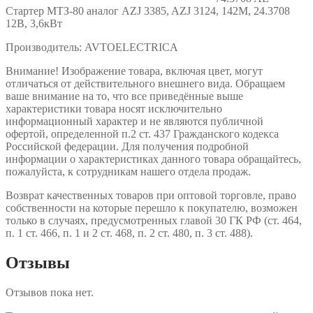
Стартер МТЗ-80 аналог AZJ 3385, AZJ 3124, 142М, 24.3708
12В, 3,6кВт
Производитель: AVTOELECTRICA
Внимание! Изображение товара, включая цвет, могут
отличаться от действительного внешнего вида. Обращаем
ваше внимание на то, что все приведённые выше
характеристики товара носят исключительно
информационный характер и не являются публичной
офертой, определенной п.2 ст. 437 Гражданского кодекса
Российской федерации. Для получения подробной
информации о характеристиках данного товара обращайтесь,
пожалуйста, к сотрудникам нашего отдела продаж.
Возврат качественных товаров при оптовой торговле, право
собственности на которые перешло к покупателю, возможен
только в случаях, предусмотренных главой 30 ГК РФ (ст. 464,
п. 1 ст. 466, п. 1 и 2 ст. 468, п. 2 ст. 480, п. 3 ст. 488).
Отзывы
Отзывов пока нет.