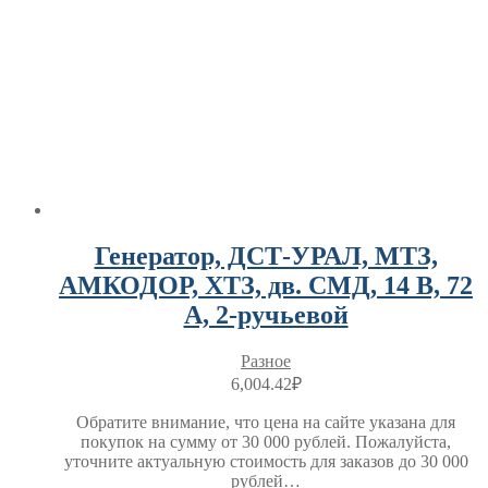
Генератор, ДСТ-УРАЛ, МТЗ,
АМКОДОР, ХТЗ, дв. СМД, 14 В, 72
А, 2-ручьевой
Разное
6,004.42
₽
Обратите внимание, что цена на сайте указана для
покупок на сумму от 30 000 рублей. Пожалуйста,
уточните актуальную стоимость для заказов до 30 000
рублей…