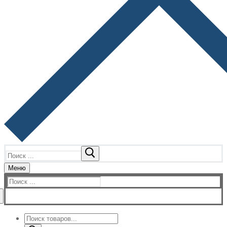
Найти:
Меню
Найти:
Поиск
товаров