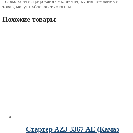
Только зарегистрированные клиенты, купившие данный
товар, могут публиковать отзывы.
Похожие товары
Стартер AZJ 3367 АЕ (Камаз