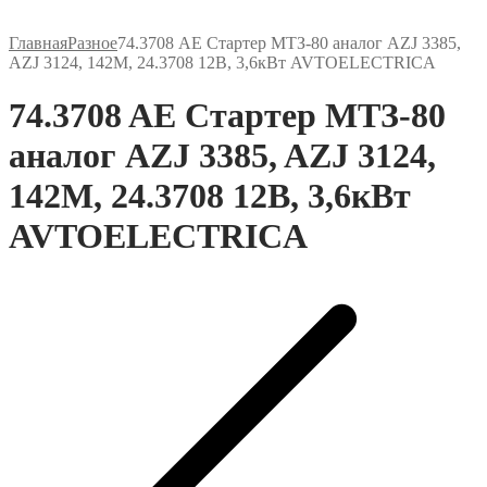
Главная
Разное
74.3708 AE Стартер МТЗ-80 аналог AZJ 3385,
AZJ 3124, 142М, 24.3708 12В, 3,6кВт AVTOELECTRICA
74.3708 AE Стартер МТЗ-80
аналог AZJ 3385, AZJ 3124,
142М, 24.3708 12В, 3,6кВт
AVTOELECTRICA