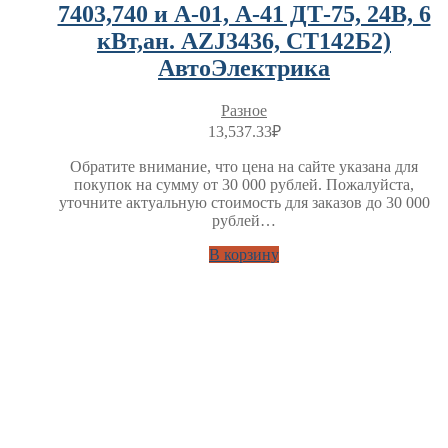
7403,740 и А-01, А-41 ДТ-75, 24В, 6
кВт,ан. AZJ3436, СТ142Б2)
АвтоЭлектрика
Разное
13,537.33
₽
Обратите внимание, что цена на сайте указана для
покупок на сумму от 30 000 рублей. Пожалуйста,
уточните актуальную стоимость для заказов до 30 000
рублей…
В корзину