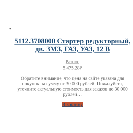
5112.3708000 Стартер редукторный,
дв. ЗМЗ, ГАЗ, УАЗ, 12 В
Разное
5,475.28
₽
Обратите внимание, что цена на сайте указана для
покупок на сумму от 30 000 рублей. Пожалуйста,
уточните актуальную стоимость для заказов до 30 000
рублей…
В корзину